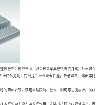
速传导至外部空气中，避免热量聚集导致温度升高，让电阻在
少电阻体晃动，同时提升电气安全性能，降低短路、漏电等隐
稳的阻值表现，满足电路限流、放电、制动等功能需求。接线
在多行业电力设备中发挥作用。安装时按照接线规范连接，固