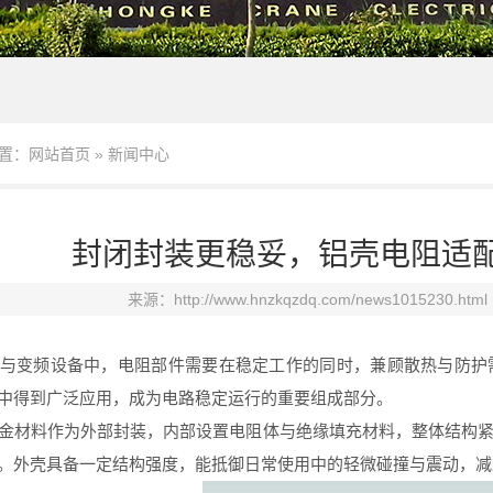
置：
网站首页
»
新闻中心
封闭封装更稳妥，铝壳电阻适
来源：
http://www.hnzkqzdq.com/news1015230.html
变频设备中，电阻部件需要在稳定工作的同时，兼顾散热与防护
中得到广泛应用，成为电路稳定运行的重要组成部分。
材料作为外部封装，内部设置电阻体与绝缘填充材料，整体结构紧
。外壳具备一定结构强度，能抵御日常使用中的轻微碰撞与震动，减