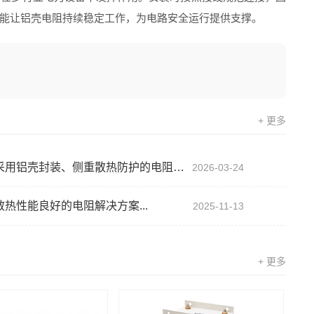
能让铝壳电阻持续稳定工作，为电路安全运行提供支撑。
+ 更多
用铝壳封装、侧重散热防护的电阻部件...
2026-03-24
热性能良好的电阻解决方案...
2025-11-13
+ 更多