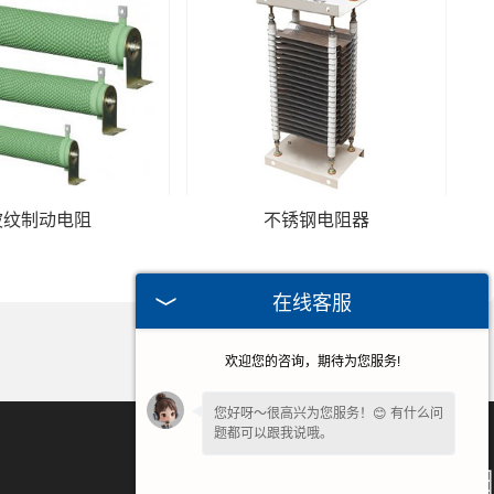
波纹制动电阻
不锈钢电阻器
在线客服
欢迎您的咨询，期待为您服务!
您好呀～很高兴为您服务！😊 有什么问
题都可以跟我说哦。
微信扫一扫