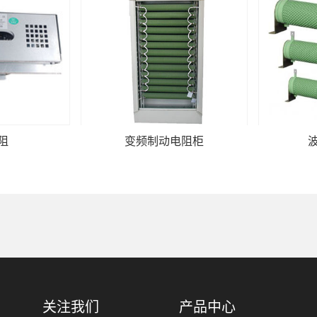
阻
变频制动电阻柜
关注我们
产品中心