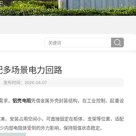
配多场景电力回路
发布时间：2026-04-07
需求，
铝壳电阻
凭借金属外壳封装结构，在工业控制、起重设
凑，安装占用空间小，可直接固定在柜体、支架等位置，适配
少内部电阻体受到的外力影响，保持阻值状态稳定。