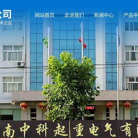
网站首页
走进我们
新闻中心
产品