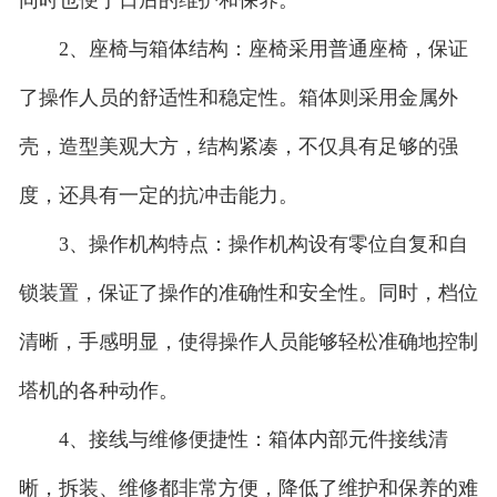
2、座椅与箱体结构：座椅采用普通座椅，保证
了操作人员的舒适性和稳定性。箱体则采用金属外
壳，造型美观大方，结构紧凑，不仅具有足够的强
度，还具有一定的抗冲击能力。
3、操作机构特点：操作机构设有零位自复和自
锁装置，保证了操作的准确性和安全性。同时，档位
清晰，手感明显，使得操作人员能够轻松准确地控制
塔机的各种动作。
4、接线与维修便捷性：箱体内部元件接线清
晰，拆装、维修都非常方便，降低了维护和保养的难