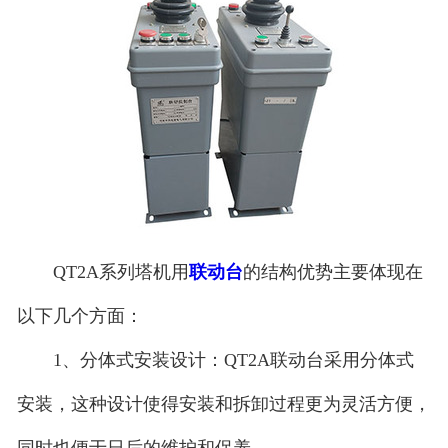
QT2A系列塔机用
联动台
的结构优势主要体现在
以下几个方面：
1、分体式安装设计：QT2A联动台采用分体式
安装，这种设计使得安装和拆卸过程更为灵活方便，
同时也便于日后的维护和保养。