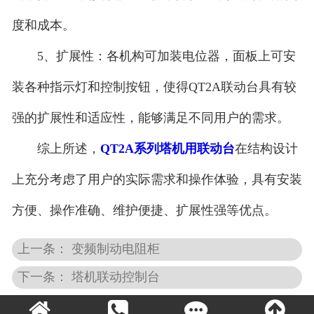
度和成本。
5、扩展性：各机构可加装电位器，面板上可安
装各种指示灯和控制按钮，使得QT2A联动台具有较
强的扩展性和适应性，能够满足不同用户的需求。
综上所述，
QT2A系列塔机用联动台
在结构设计
上充分考虑了用户的实际需求和操作体验，具有安装
方便、操作准确、维护便捷、扩展性强等优点。
上一条： 变频制动电阻柜
下一条： 塔机联动控制台