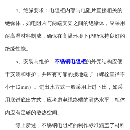
4、绝缘要求：电阻柜内部与电阻片直接相关的
绝缘体，如电阻片与两端支架之间的绝缘体，应采用
耐高温材料制成，确保在高温环境下仍能保持良好的
绝缘性能。
5、安装与维护：
不锈钢电阻柜
的外壳结构应便
于安装和维护，并应有可靠的接地端子（螺栓直径不
小于12mm）。进出水方式一般采用上进下出，如采
用底进底出方式，应考虑电缆终端的耐热水平，柜体
内应有足够的散热空间。
综上所述，不锈钢电阻柜的制作标准涵盖了材料