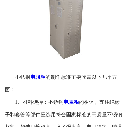
不锈钢
电阻柜
的制作标准主要涵盖以下几个方
面：
1、材料选择：不锈钢
电阻柜
的柜体、支柱绝缘
子和套管等部件应选用符合国家标准的高质量不锈钢
材料，如选用熔点高、抗拉强度高、电阻稳定、随温