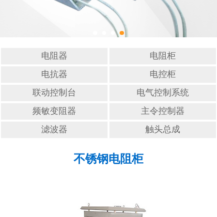
滤波器
触头总成
电阻器
电阻柜
电抗器
电控柜
联动控制台
电气控制系统
频敏变阻器
主令控制器
滤波器
触头总成
不锈钢电阻柜