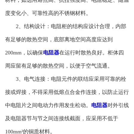
度变化小、可靠性高的不锈钢材料。
2、结构设计：电阻柜的结构应设计合理，内部
有足够的散热空间，底部离地空间高度应达到
200mm，以确保
电阻器
在运行时散热良好。柜体四
周应留有足够的散热空间，以便于空气流通。
3、电气连接：电阻元件的联结应采用可靠的栓
接或焊接，不得采用低熔点合金作连接，以防止运行
中电阻片之间电动力作用发生松动。
电阻器
对外引线
及电阻器节与节之间连接线截面，应采用不低于
100mm²的铜质材料。