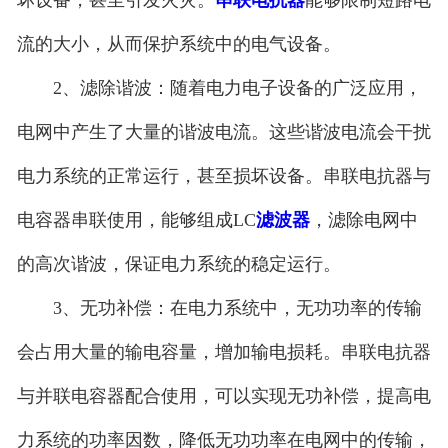
流的大小，从而保护系统中的电气设备。
2、滤除谐波：随着电力电子设备的广泛应用，
电网中产生了大量的谐波电流。这些谐波电流会干扰
电力系统的正常运行，甚至损坏设备。串联电抗器与
电容器串联使用，能够组成LC
滤波器
，滤除电网中
的高次谐波，保证电力系统的稳定运行。
3、无功补偿：在电力系统中，无功功率的传输
会占用大量的输电容量，增加输电损耗。串联电抗器
与并联电容器配合使用，可以实现无功补偿，提高电
力系统的功率因数，降低无功功率在电网中的传输，