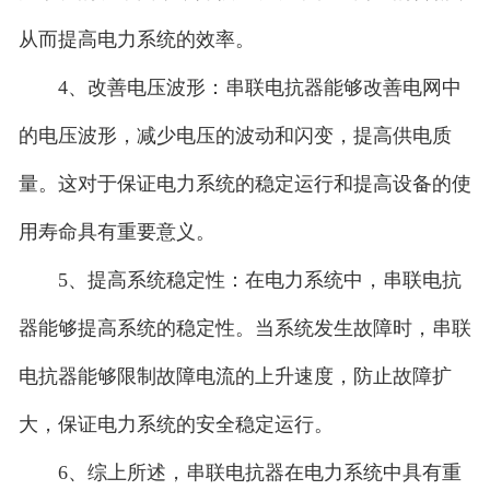
从而提高电力系统的效率。
4、改善电压波形：串联电抗器能够改善电网中
的电压波形，减少电压的波动和闪变，提高供电质
量。这对于保证电力系统的稳定运行和提高设备的使
用寿命具有重要意义。
5、提高系统稳定性：在电力系统中，串联电抗
器能够提高系统的稳定性。当系统发生故障时，串联
电抗器能够限制故障电流的上升速度，防止故障扩
大，保证电力系统的安全稳定运行。
6、综上所述，串联电抗器在电力系统中具有重