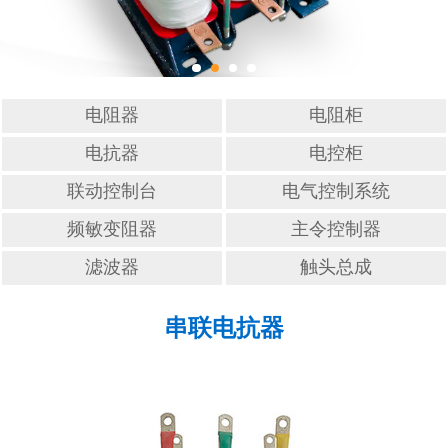
滤波器
触头总成
电阻器
电阻柜
电抗器
电控柜
联动控制台
电气控制系统
频敏变阻器
主令控制器
滤波器
触头总成
串联电抗器