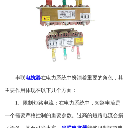
串联
电抗器
在电力系统中扮演着重要的角色，其
主要作用体现在以下几个方面：
1、限制短路电流：在电力系统中，短路电流是
一个需要严格控制的重要参数。过高的短路电流会损
坏设备，甚至引发火灾。
串联电抗器
能够限制短路电