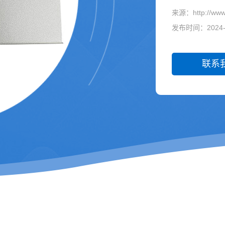
来源：http://www.
发布时间：2024-0
联系