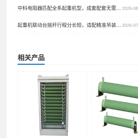
中科电阻器匹配全系起重机型，成套配套无需二次适配...
2026-08
起重机联动台摇杆行程分长短，适配精准吊装操作...
2026-07
相关产品