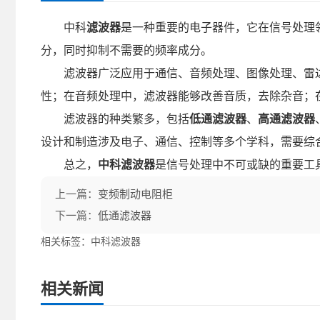
中科
滤波器
是一种重要的电子器件，它在信号处理
分，同时抑制不需要的频率成分。
滤波器广泛应用于通信、音频处理、图像处理、雷达
性；在音频处理中，滤波器能够改善音质，去除杂音；
滤波器的种类繁多，包括
低通滤波器
、
高通滤波器
设计和制造涉及电子、通信、控制等多个学科，需要综
总之，
中科滤波器
是信号处理中不可或缺的重要工
上一篇：
变频制动电阻柜
下一篇：
低通滤波器
相关标签：中科滤波器
相关新闻