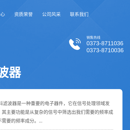
中心
资质荣誉
公司风采
联系我们
销售热线
0373-8711036
0373-8710036
波器
科滤波器是一种重要的电子器件，它在信号处理领域发
。其主要功能是从复杂的信号中筛选出我们需要的频率成
需要的频率成分。...