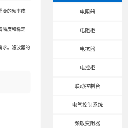
需要的频率成
电阻器
清晰度和稳定
电阻柜
需求。滤波器的
电抗器
电控柜
联动控制台
电气控制系统
频敏变阻器