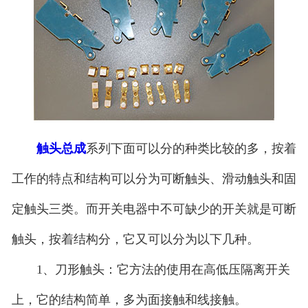
触头总成
系列下面可以分的种类比较的多，按着
工作的特点和结构可以分为可断触头、滑动触头和固
定触头三类。而开关电器中不可缺少的开关就是可断
触头，按着结构分，它又可以分为以下几种。
1、刀形触头：它方法的使用在高低压隔离开关
上，它的结构简单，多为面接触和线接触。