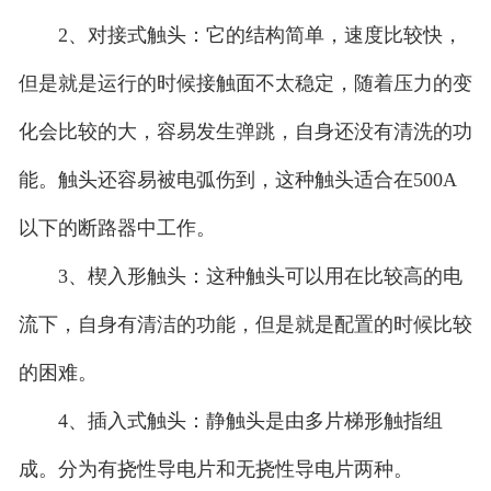
2、对接式触头：它的结构简单，速度比较快，
但是就是运行的时候接触面不太稳定，随着压力的变
化会比较的大，容易发生弹跳，自身还没有清洗的功
能。触头还容易被电弧伤到，这种触头适合在500A
以下的断路器中工作。
3、楔入形触头：这种触头可以用在比较高的电
流下，自身有清洁的功能，但是就是配置的时候比较
的困难。
4、插入式触头：静触头是由多片梯形触指组
成。分为有挠性导电片和无挠性导电片两种。