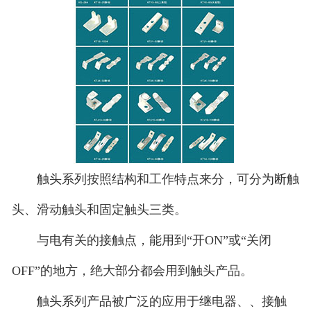
触头系列按照结构和工作特点来分，可分为断触
头、滑动触头和固定触头三类。
与电有关的接触点，能用到“开ON”或“关闭
OFF”的地方，绝大部分都会用到触头产品。
触头系列产品被广泛的应用于继电器、、接触