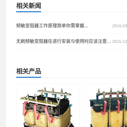
相关新闻
频敏变阻器工作原理简单你需掌握...
2016-03
无刷频敏变阻器在进行安装与使用时应该注意些什么...
2015-12
相关产品