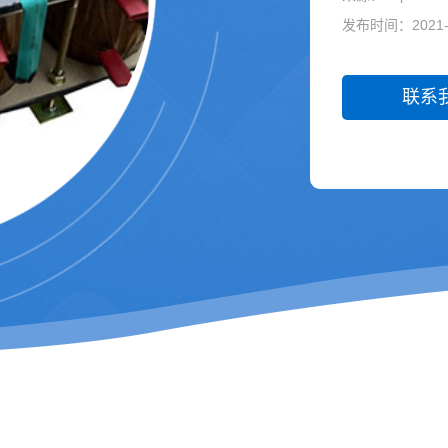
发布时间：2021-0
联系