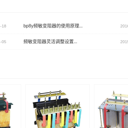
bp8y频敏变阻器的使用原理...
-18
201
频敏变阻器灵活调整设置...
-05
201