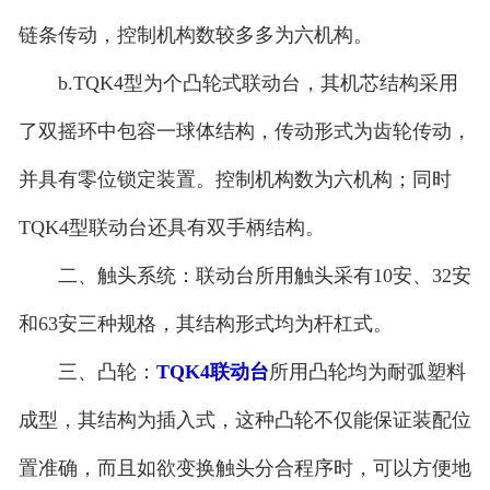
链条传动，控制机构数较多多为六机构。
b.TQK4型为个凸轮式联动台，其机芯结构采用
了双摇环中包容一球体结构，传动形式为齿轮传动，
并具有零位锁定装置。控制机构数为六机构；同时
TQK4型联动台还具有双手柄结构。
二、触头系统：联动台所用触头采有10安、32安
和63安三种规格，其结构形式均为杆杠式。
三、凸轮：
TQK4联动台
所用凸轮均为耐弧塑料
成型，其结构为插入式，这种凸轮不仅能保证装配位
置准确，而且如欲变换触头分合程序时，可以方便地