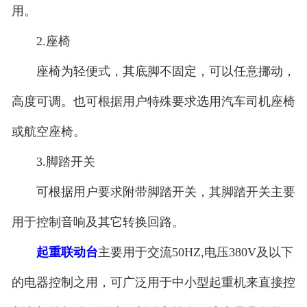
用。
2.座椅
座椅为轻便式，其底脚不固定，可以任意挪动，
高度可调。也可根据用户特殊要求选用汽车司机座椅
或航空座椅。
3.脚踏开关
可根据用户要求附带脚踏开关，其脚踏开关主要
用于控制音响及其它转换回路。
起重联动台
主要用于交流50HZ,电压380V及以下
的电器控制之用，可广泛用于中小型起重机来直接控