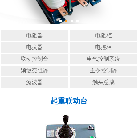
滤波器
触头总成
电阻器
电阻柜
电抗器
电控柜
联动控制台
电气控制系统
频敏变阻器
主令控制器
滤波器
触头总成
起重联动台