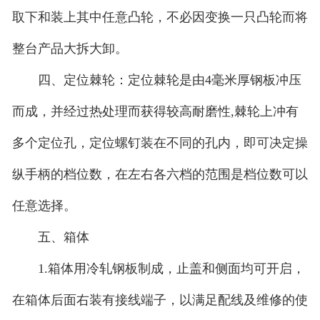
取下和装上其中任意凸轮，不必因变换一只凸轮而将
整台产品大拆大卸。
四、定位棘轮：定位棘轮是由4毫米厚钢板冲压
而成，并经过热处理而获得较高耐磨性,棘轮上冲有
多个定位孔，定位螺钉装在不同的孔内，即可决定操
纵手柄的档位数，在左右各六档的范围是档位数可以
任意选择。
五、箱体
1.箱体用冷轧钢板制成，止盖和侧面均可开启，
在箱体后面右装有接线端子，以满足配线及维修的使