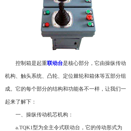
控制箱是起重
联动台
是核心部分，它由操纵传动
机构、触头系统、凸轮、定位棘轮和箱体等五部分组
成。它的每个部分的结构和功能各不一样，让我们一
起来了解下：
一、操纵传动机芯机构：
a.TQK1型为全主令式联动台，它的传动形式为