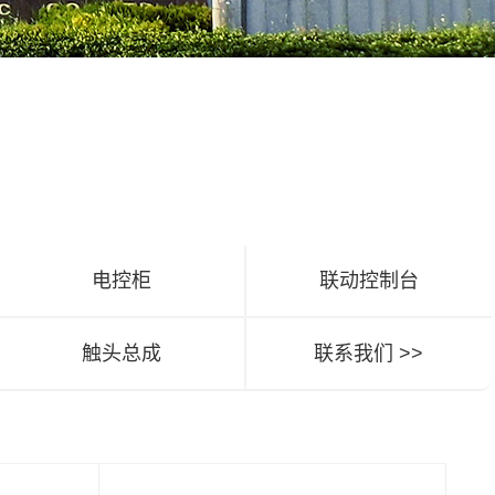
电控柜
联动控制台
触头总成
联系我们 >>