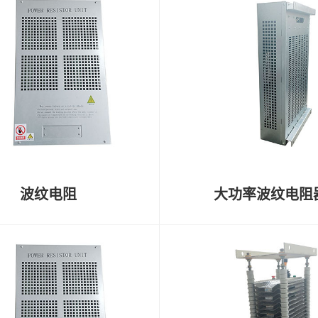
波纹电阻
大功率波纹电阻