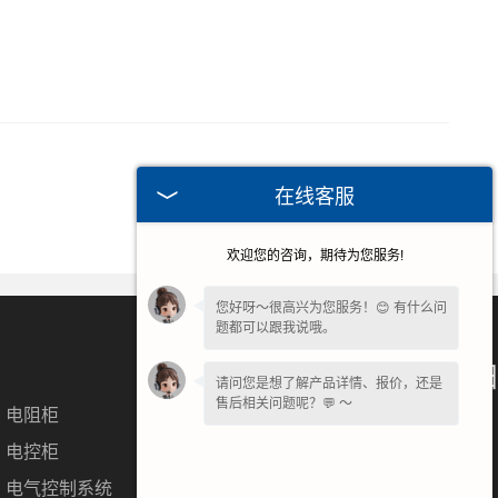
在线客服
欢迎您的咨询，期待为您服务!
您好呀～很高兴为您服务！😊 有什么问
题都可以跟我说哦。
微信扫一扫
请问您是想了解产品详情、报价，还是
售后相关问题呢？💬 ～
电阻柜
咨询更多详情
电控柜
电气控制系统