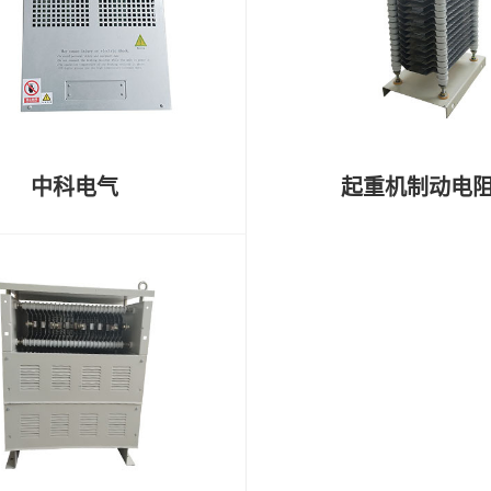
中科电气
起重机制动电