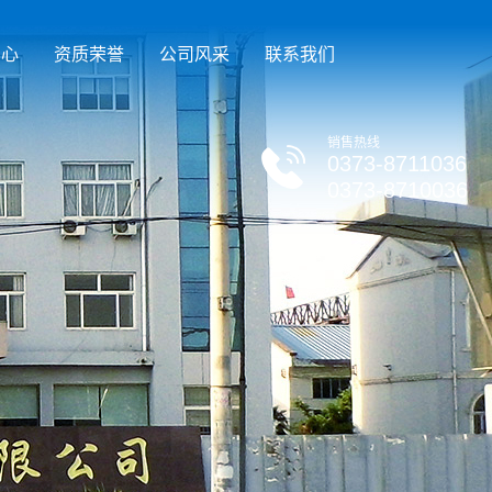
中心
资质荣誉
公司风采
联系我们
销售热线
0373-8711036
0373-8710036