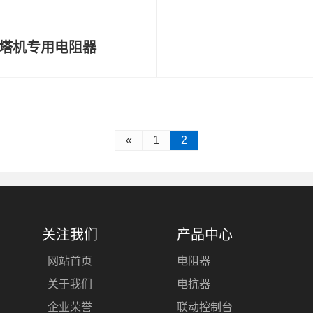
塔机专用电阻器
«
1
2
关注我们
产品中心
网站首页
电阻器
关于我们
电抗器
企业荣誉
联动控制台