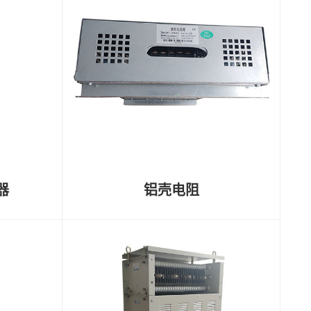
器
铝壳电阻