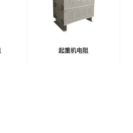
阻
起重机电阻