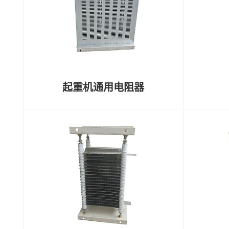
起重机通用电阻器