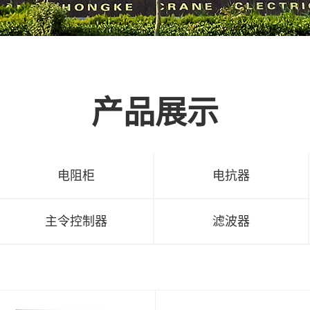
产品展示
电阻柜
电抗器
主令控制器
滤波器