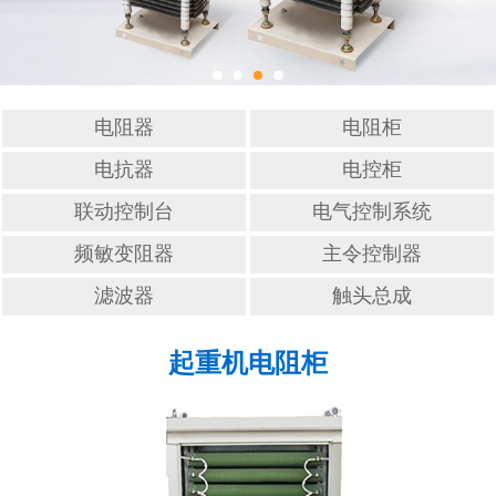
滤波器
触头总成
电阻器
电阻柜
电抗器
电控柜
联动控制台
电气控制系统
频敏变阻器
主令控制器
滤波器
触头总成
起重机电阻柜