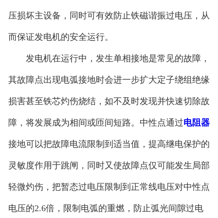
压损坏主设备，同时可有效防止铁磁谐振过电压，从
而保证发电机的安全运行。
发电机在运行中，发生单相接地是常见的故障，
其故障点出现电弧接地时会进一步扩大定子绕组绝缘
损害甚至铁芯灼伤烧结，如不及时发现并快速切除故
障，将发展成为相间或匝间短路。中性点通过
电阻器
接地可以把故障电流限制到适当值，提高继电保护的
灵敏度作用于跳闸，同时又使故障点仅可能发生局部
轻微灼伤，把暂态过电压限制到正常线电压对中性点
电压的2.6倍，限制电弧的重燃，防止弧光间隙过电