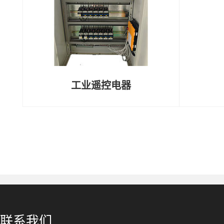
工业遥控电器
联系我们