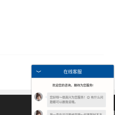
在线客服
欢迎您的咨询，期待为您服务!
您好呀～很高兴为您服务！😊 有什么问
题都可以跟我说哦。
微信扫一扫