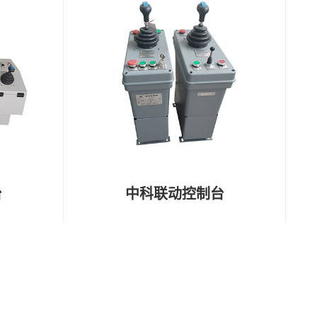
台
中科联动控制台