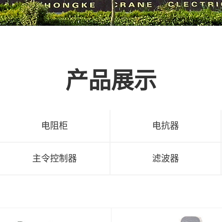
产品展示
电阻柜
电抗器
主令控制器
滤波器