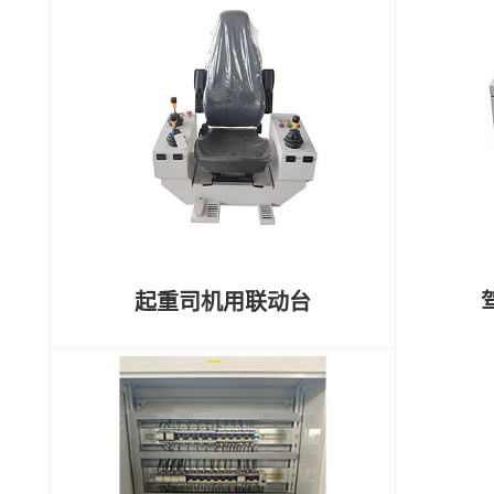
起重司机用联动台