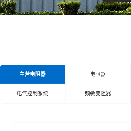
主营电阻器
电阻器
电气控制系统
频敏变阻器